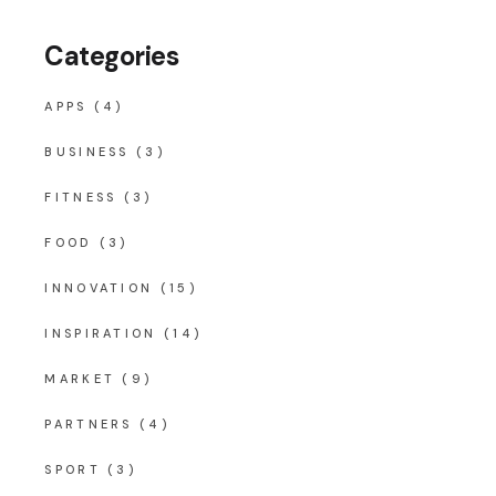
Categories
APPS
(4)
BUSINESS
(3)
FITNESS
(3)
FOOD
(3)
INNOVATION
(15)
INSPIRATION
(14)
MARKET
(9)
PARTNERS
(4)
SPORT
(3)