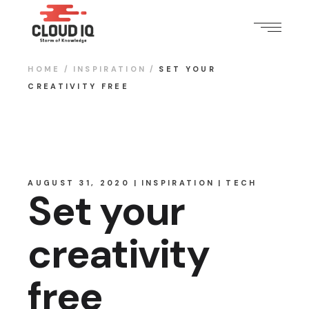
HOME
INSPIRATION
SET YOUR
CREATIVITY FREE
AUGUST 31, 2020
INSPIRATION
TECH
Set your
creativity
free