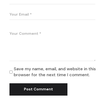
Save my name, email, and website in this
browser for the next time I comment.
Post Comment