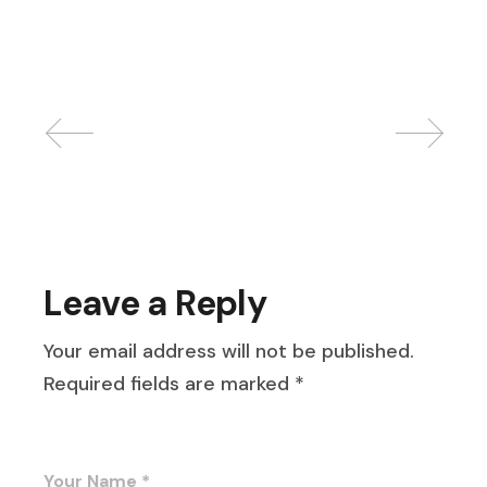
Leave a Reply
Your email address will not be published.
Required fields are marked
*