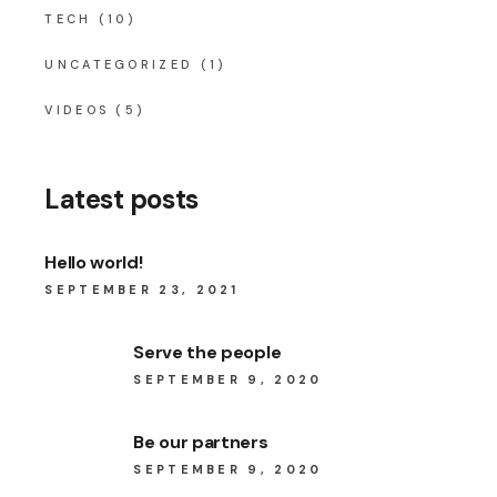
TECH
(10)
UNCATEGORIZED
(1)
VIDEOS
(5)
Latest posts
Hello world!
SEPTEMBER 23, 2021
Serve the people
SEPTEMBER 9, 2020
Be our partners
SEPTEMBER 9, 2020