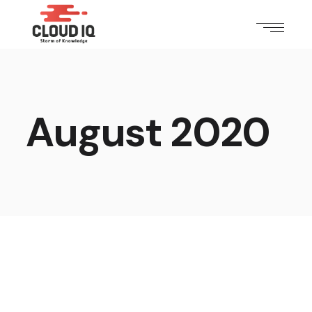
August 2020