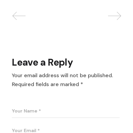
Leave a Reply
Your email address will not be published.
Required fields are marked
*