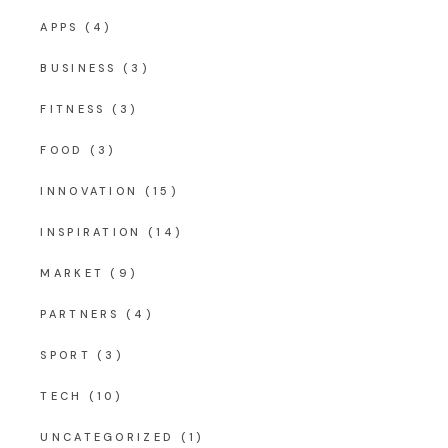
APPS
(4)
BUSINESS
(3)
FITNESS
(3)
FOOD
(3)
INNOVATION
(15)
INSPIRATION
(14)
MARKET
(9)
PARTNERS
(4)
SPORT
(3)
TECH
(10)
UNCATEGORIZED
(1)