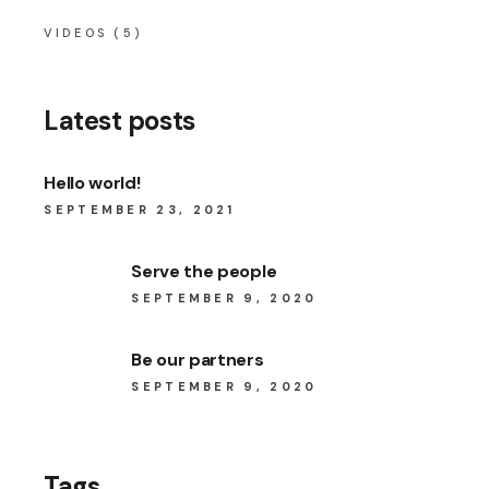
VIDEOS
(5)
Latest posts
Hello world!
SEPTEMBER 23, 2021
Serve the people
SEPTEMBER 9, 2020
Be our partners
SEPTEMBER 9, 2020
Tags