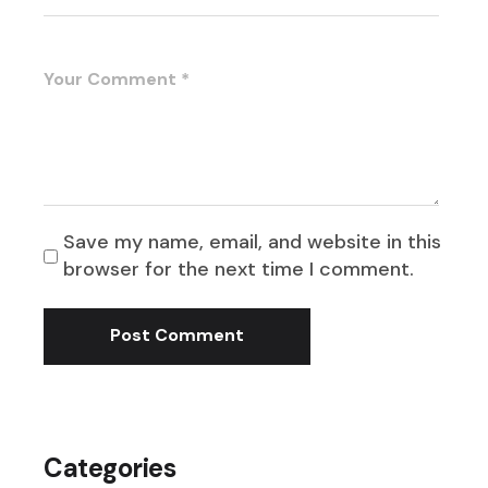
Save my name, email, and website in this
browser for the next time I comment.
Post Comment
Categories