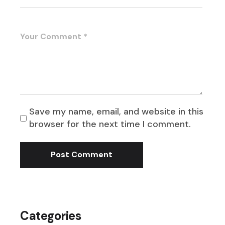
Save my name, email, and website in this
browser for the next time I comment.
Post Comment
Categories