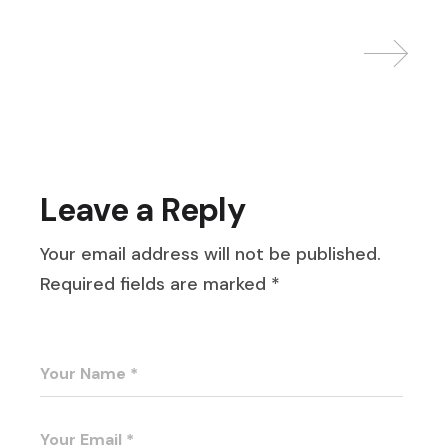
Leave a Reply
Your email address will not be published.
Required fields are marked
*