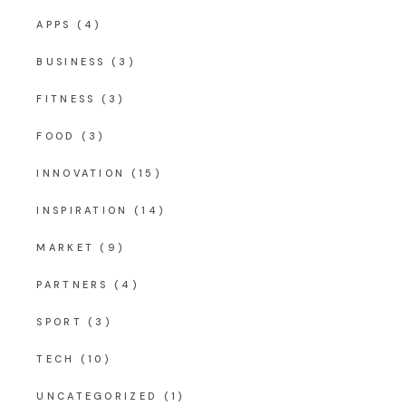
APPS
(4)
BUSINESS
(3)
FITNESS
(3)
FOOD
(3)
INNOVATION
(15)
INSPIRATION
(14)
MARKET
(9)
PARTNERS
(4)
SPORT
(3)
TECH
(10)
UNCATEGORIZED
(1)