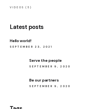
VIDEOS
(5)
Latest posts
Hello world!
SEPTEMBER 23, 2021
Serve the people
SEPTEMBER 9, 2020
Be our partners
SEPTEMBER 9, 2020
Tags