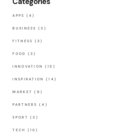
Categories
APPS
(4)
BUSINESS
(3)
FITNESS
(3)
FOOD
(3)
INNOVATION
(15)
INSPIRATION
(14)
MARKET
(9)
PARTNERS
(4)
SPORT
(3)
TECH
(10)