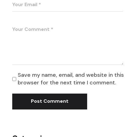
Save my name, email, and website in this
browser for the next time I comment.
Post Comment