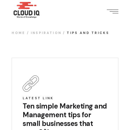
HOME
INSPIRATION
TIPS AND TRICKS
LATEST LINK
Ten simple Marketing and
Management tips for
small businesses that