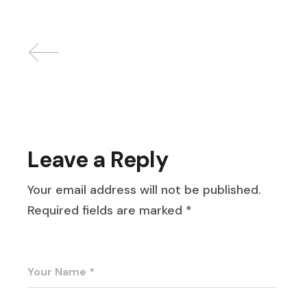
Leave a Reply
Your email address will not be published.
Required fields are marked
*