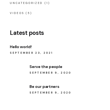
UNCATEGORIZED
(1)
VIDEOS
(5)
Latest posts
Hello world!
SEPTEMBER 23, 2021
Serve the people
SEPTEMBER 9, 2020
Be our partners
SEPTEMBER 9, 2020